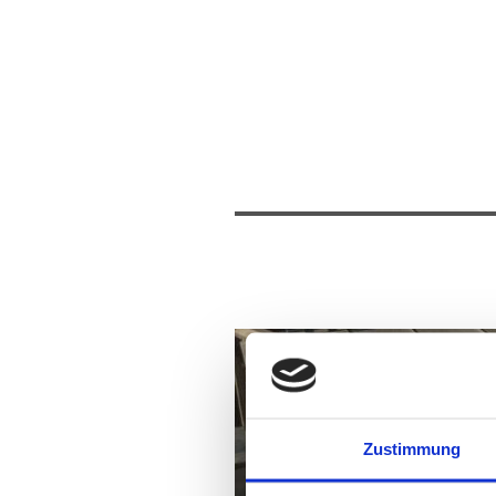
Zustimmung