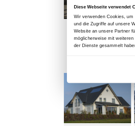
Diese Webseite verwendet 
Wir verwenden Cookies, um I
und die Zugriffe auf unsere 
Website an unsere Partner fü
möglicherweise mit weiteren
der Dienste gesammelt habe
Dächer