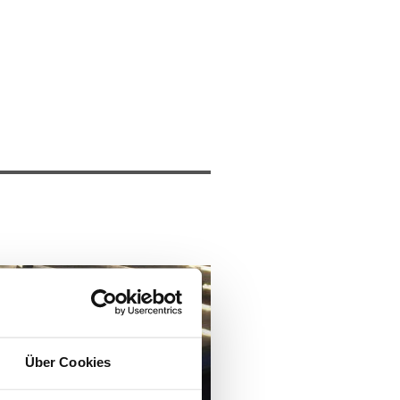
Über Cookies