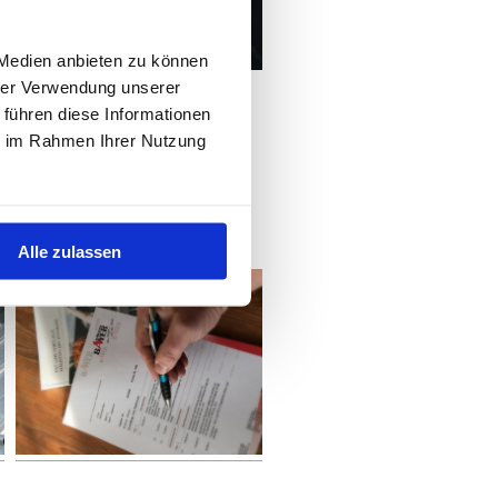
 Medien anbieten zu können
hrer Verwendung unserer
 führen diese Informationen
ie im Rahmen Ihrer Nutzung
Beratung / Service
Alle zulassen