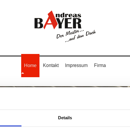
Home
Kontakt
Impressum
Firma
Details