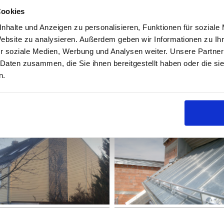
Cookies
nhalte und Anzeigen zu personalisieren, Funktionen für soziale
Website zu analysieren. Außerdem geben wir Informationen zu I
r soziale Medien, Werbung und Analysen weiter. Unsere Partner
 Daten zusammen, die Sie ihnen bereitgestellt haben oder die s
n.
Fassade
Spenglerei